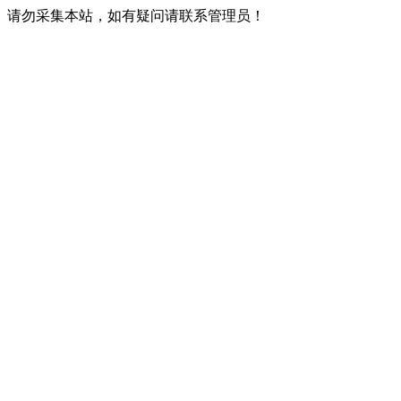
请勿采集本站，如有疑问请联系管理员！