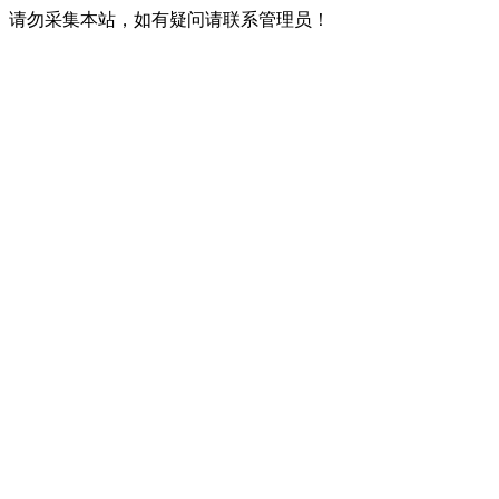
请勿采集本站，如有疑问请联系管理员！