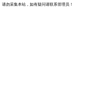
请勿采集本站，如有疑问请联系管理员！