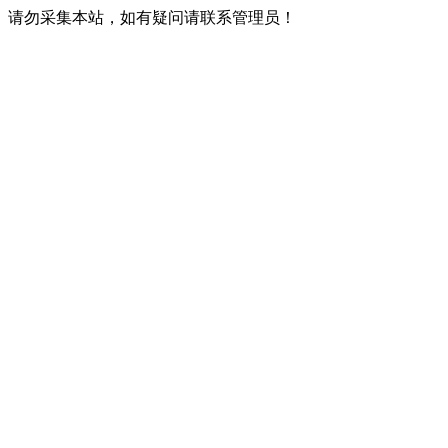
请勿采集本站，如有疑问请联系管理员！