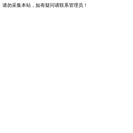
请勿采集本站，如有疑问请联系管理员！