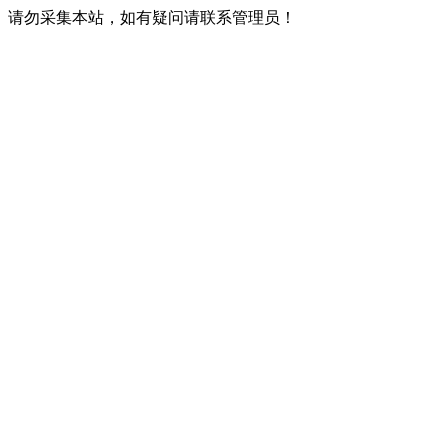
请勿采集本站，如有疑问请联系管理员！