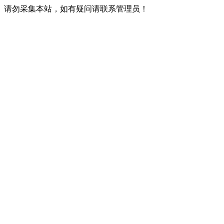
请勿采集本站，如有疑问请联系管理员！