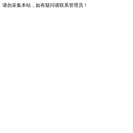
请勿采集本站，如有疑问请联系管理员！