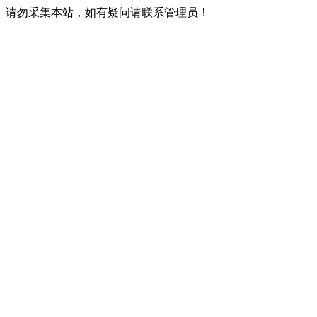
请勿采集本站，如有疑问请联系管理员！