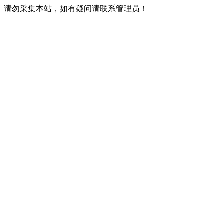
请勿采集本站，如有疑问请联系管理员！