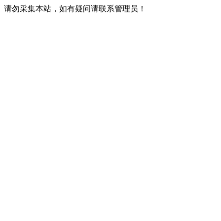
请勿采集本站，如有疑问请联系管理员！