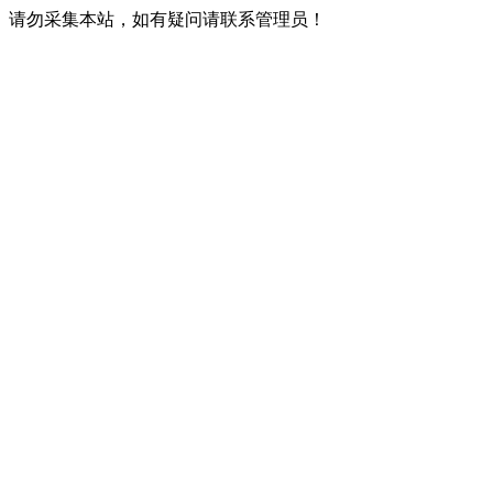
请勿采集本站，如有疑问请联系管理员！