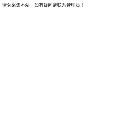
请勿采集本站，如有疑问请联系管理员！