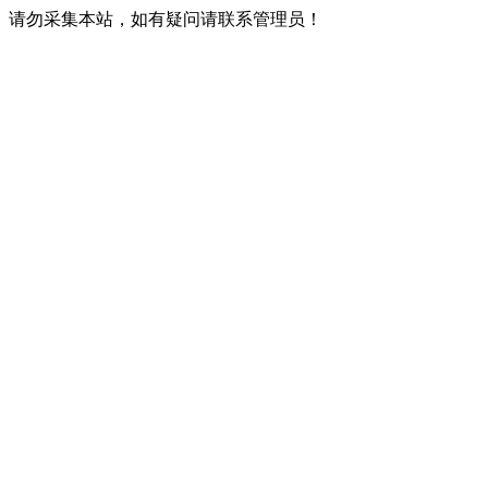
请勿采集本站，如有疑问请联系管理员！