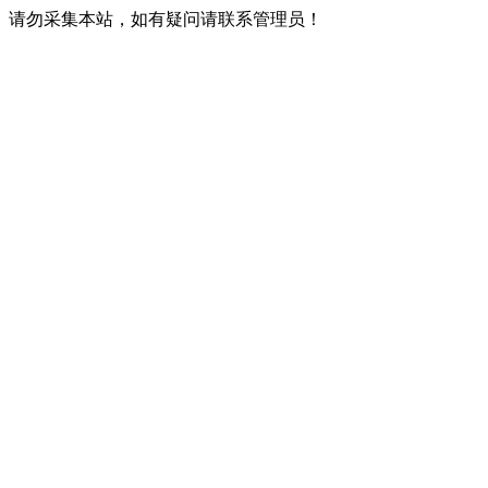
请勿采集本站，如有疑问请联系管理员！